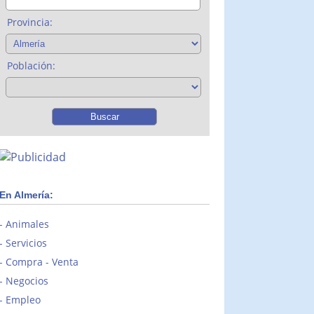
Provincia:
Población:
En Almería:
Animales
Servicios
Compra - Venta
Negocios
Empleo