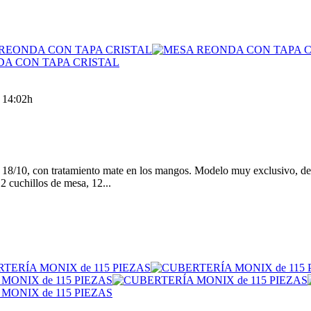
s 14:02h
 18/10, con tratamiento mate en los mangos. Modelo muy exclusivo, de 
2 cuchillos de mesa, 12...