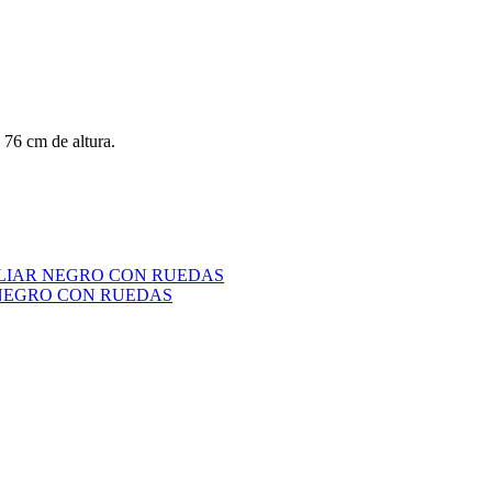
 76 cm de altura.