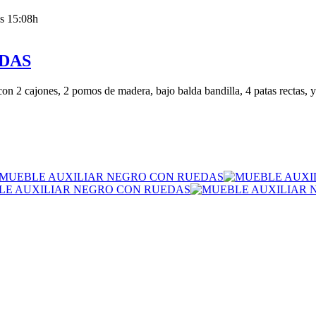
as 15:08h
DAS
on 2 cajones, 2 pomos de madera, bajo balda bandilla, 4 patas rectas, y