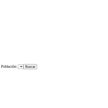
Población: