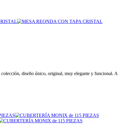
colección, diseño único, original, muy elegante y funcional. A