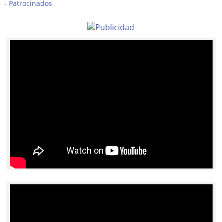
Patrocinados