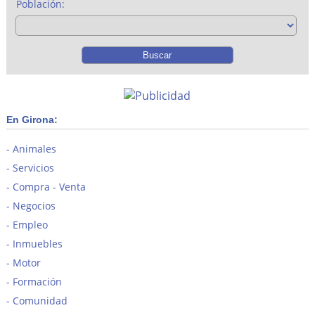
Población:
En Girona:
Animales
Servicios
Compra - Venta
Negocios
Empleo
Inmuebles
Motor
Formación
Comunidad