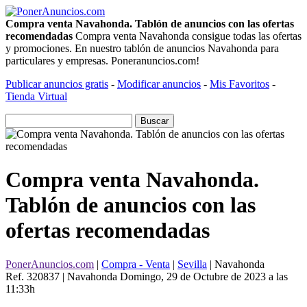
Compra venta Navahonda. Tablón de anuncios con las ofertas
recomendadas
Compra venta Navahonda consigue todas las ofertas
y promociones. En nuestro tablón de anuncios Navahonda para
particulares y empresas. Poneranuncios.com!
Publicar anuncios gratis
-
Modificar anuncios
-
Mis Favoritos
-
Tienda Virtual
Compra venta Navahonda.
Tablón de anuncios con las
ofertas recomendadas
PonerAnuncios.com
|
Compra - Venta
|
Sevilla
| Navahonda
Ref. 320837 | Navahonda
Domingo, 29 de Octubre de 2023 a las
11:33h