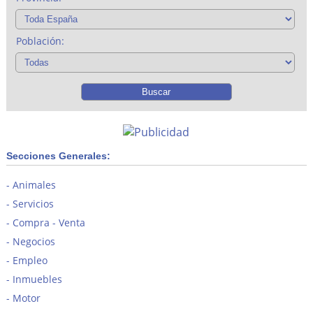
Población:
Secciones Generales:
Animales
Servicios
Compra - Venta
Negocios
Empleo
Inmuebles
Motor