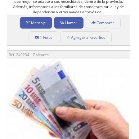
que mejor se adapte a sus necesidades, dentro de la provincia.
Además, informamos a los familiares de cómo tramitar la ley de
dependencia y otras ayudas a través de...
Mensaje
Llamar
Compartir
1 Fotos
☆ Agregar a Favoritos
Ref. 249234 | Baleares