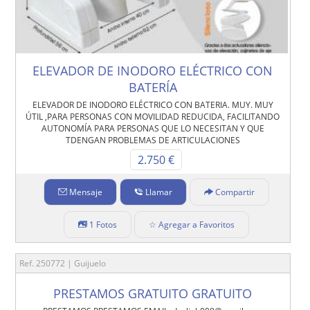
ELEVADOR DE INODORO ELÉCTRICO CON
BATERÍA
ELEVADOR DE INODORO ELÉCTRICO CON BATERIA. MUY. MUY
ÚTIL ,PARA PERSONAS CON MOVILIDAD REDUCIDA, FACILITANDO
AUTONOMÍA PARA PERSONAS QUE LO NECESITAN Y QUE
TDENGAN PROBLEMAS DE ARTICULACIONES
2.750 €
Mensaje
Llamar
Compartir
1 Fotos
☆ Agregar a Favoritos
Ref. 250772 | Guijuelo
PRESTAMOS GRATUITO GRATUITO