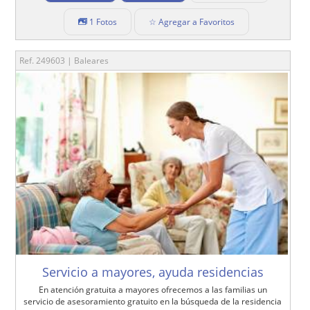
1 Fotos
☆ Agregar a Favoritos
Ref. 249603 | Baleares
Servicio a mayores, ayuda residencias
En atención gratuita a mayores ofrecemos a las familias un
servicio de asesoramiento gratuito en la búsqueda de la residencia