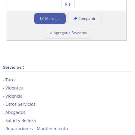
8 €
Mensaje
Compartir
☆ Agregar a Favoritos
Servicios :
Tarot
Videntes
Videncia
Otros Servicios
Abogados
Salud y Belleza
Reparaciones - Mantenimiento