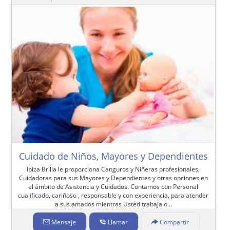
Cuidado de Niños, Mayores y Dependientes
Ibiza Brilla le proporciona Canguros y Niñeras profesionales,
Cuidadoras para sus Mayores y Dependientes y otras opciones en
el ámbito de Asistencia y Cuidados. Contamos con Personal
cualificado, cariñoso , responsable y con experiencia, para atender
a sus amados mientras Usted trabaja o...
Mensaje
Llamar
Compartir