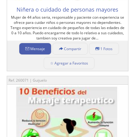
Niñera o cuidado de personas mayores
Mujer de 44 años seria, responsable y paciente con experiencia se
ofrece para cuidar niños o personas mayores no dependientes.
Tengo experiencia en cuidado de pequeños de todas las edades de
0 a 10 años. Puedo encargarme de todo lo relativo a sus cuidados,
tambien soy creativa para jugar de...
Mensaje
Compartir
1 Fotos
☆ Agregar a Favoritos
Ref. 260071 | Guijuelo