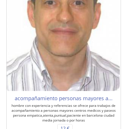
acompañamiento personas mayores a...
hombre con experiencia y referencias se ofrece para trabajos de
acompañamiento a personas mayores centros medicos y paseos
persona empatica,atenta,puntual,paciente en barcelona ciudad
media jornada o por horas
12 €