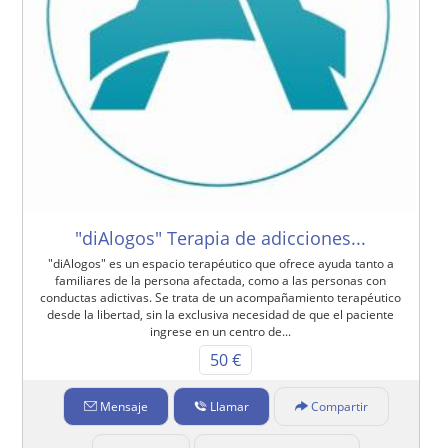
"diAlogos" Terapia de adicciones...
"diAlogos" es un espacio terapéutico que ofrece ayuda tanto a
familiares de la persona afectada, como a las personas con
conductas adictivas. Se trata de un acompañamiento terapéutico
desde la libertad, sin la exclusiva necesidad de que el paciente
ingrese en un centro de...
50 €
Mensaje
Llamar
Compartir