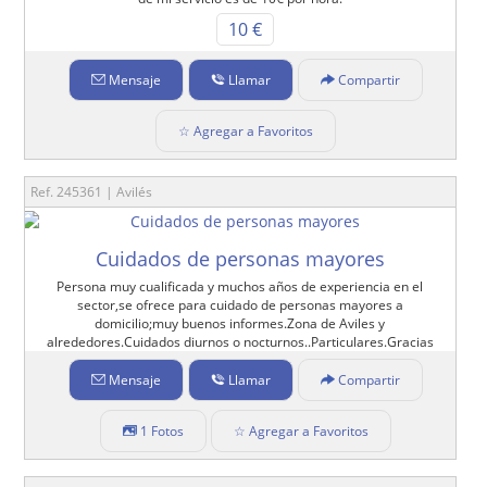
10 €
Mensaje
Llamar
Compartir
☆ Agregar a Favoritos
Ref. 245361 | Avilés
Cuidados de personas mayores
Persona muy cualificada y muchos años de experiencia en el
sector,se ofrece para cuidado de personas mayores a
domicilio;muy buenos informes.Zona de Aviles y
alrededores.Cuidados diurnos o nocturnos..Particulares.Gracias
Mensaje
Llamar
Compartir
1 Fotos
☆ Agregar a Favoritos