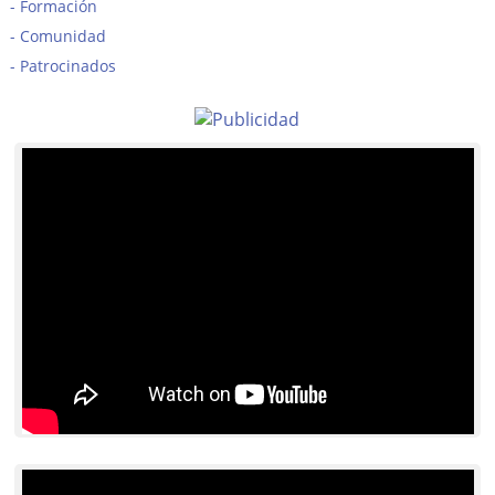
Formación
Comunidad
Patrocinados