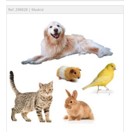
Ref. 298828 | Madrid