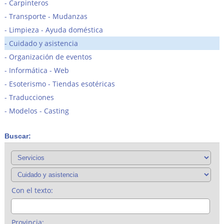
Carpinteros
Transporte - Mudanzas
Limpieza - Ayuda doméstica
Cuidado y asistencia
Organización de eventos
Informática - Web
Esoterismo - Tiendas esotéricas
Traducciones
Modelos - Casting
Buscar:
Con el texto:
Provincia: