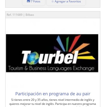
7 Fotos
☆ Agregar a Favoritos
Ref. 111689 | Bilbao
Participación en programa de au pair
Si tienes entre 20 y 35 años, tienes nivel intermedio de inglés y
quieres mejorar tu nivel de inglés. Participa en nuestro programa