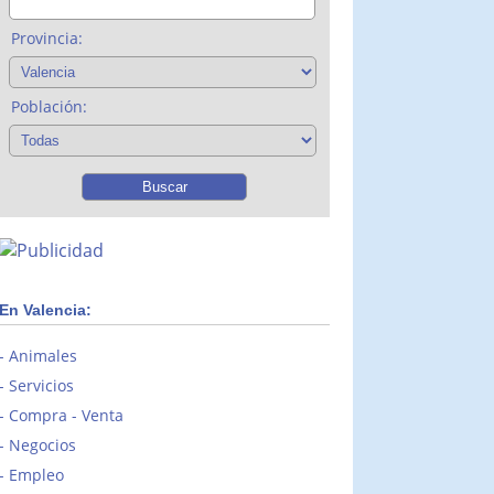
Provincia:
Población:
En Valencia:
Animales
Servicios
Compra - Venta
Negocios
Empleo