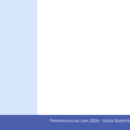
PonerAnuncios.com 2026 -
Visita Nuestr