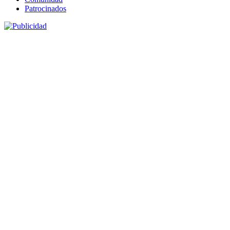
Patrocinados