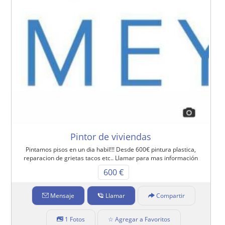
Pintor de viviendas
Pintamos pisos en un dia habil!!! Desde 600€ pintura plastica,
reparacion de grietas tacos etc.. Llamar para mas información
600 €
Mensaje
Llamar
Compartir
1 Fotos
☆ Agregar a Favoritos