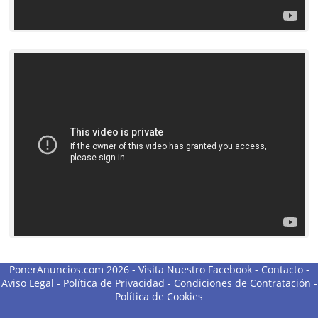
PonerAnuncios.com 2026 -
Visita Nuestro Facebook
-
Contacto
-
Aviso Legal
-
Política de Privacidad
-
Condiciones de Contratación
-
Política de Cookies