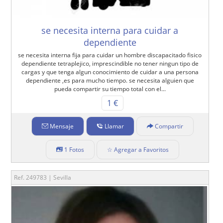
se necesita interna para cuidar a
dependiente
se necesita interna fija para cuidar un hombre discapacitado fisico
dependiente tetraplejico, imprescindible no tener ningun tipo de
cargas y que tenga algun conocimiento de cuidar a una persona
dependiente ,es para mucho tiempo. se necesita alguien que
pueda compartir su tiempo total con el...
1 €
Mensaje
Llamar
Compartir
1 Fotos
☆ Agregar a Favoritos
Ref. 249783 | Sevilla