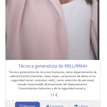
Técnica generalista de RRLL/RRHH
Técnica generalista de recursos humanos, tanto departamento de
administración (nóminas, altas, bajas, variaciones de datos en la
seguridad social, contratos, etdc), como selección de personal,
siendo responsable directamente del departamento.
Conocimientos laborales y de la seguridad social a...
11 €
Mensaje
Compartir
1 Fotos