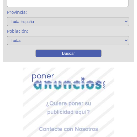
Provincia:
Población: