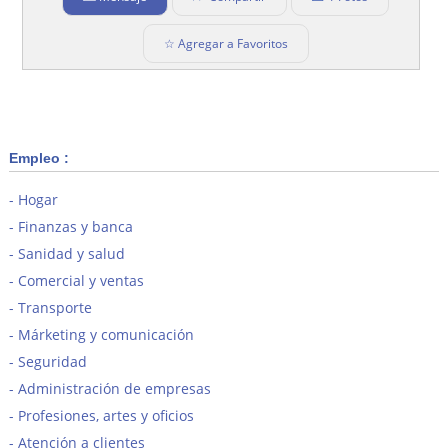
☆ Agregar a Favoritos
Empleo :
Hogar
Finanzas y banca
Sanidad y salud
Comercial y ventas
Transporte
Márketing y comunicación
Seguridad
Administración de empresas
Profesiones, artes y oficios
Atención a clientes