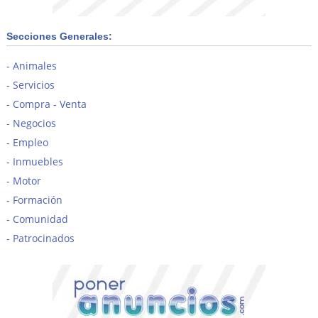
Secciones Generales:
Animales
Servicios
Compra - Venta
Negocios
Empleo
Inmuebles
Motor
Formación
Comunidad
Patrocinados