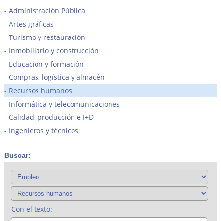
Administración Pública
Artes gráficas
Turismo y restauración
Inmobiliario y construcción
Educación y formación
Compras, logística y almacén
Recursos humanos
Informática y telecomunicaciones
Calidad, producción e I+D
Ingenieros y técnicos
Buscar:
Con el texto: