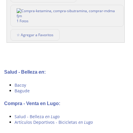
1 Fotos
☆ Agregar a Favoritos
Salud - Belleza
en
:
Bacoy
Bagude
Compra - Venta en Lugo:
Salud - Belleza
en Lugo
Artículos Deportivos - Bicicletas
en Lugo