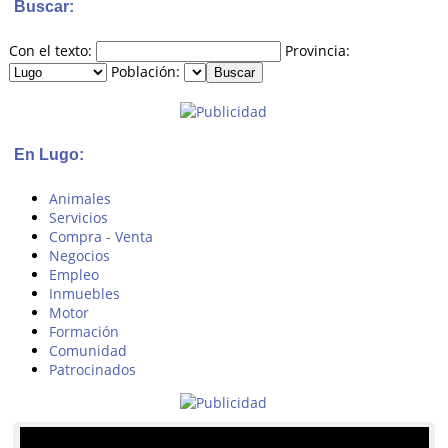
Buscar:
Con el texto:
Provincia:
Población:
En Lugo:
Animales
Servicios
Compra - Venta
Negocios
Empleo
Inmuebles
Motor
Formación
Comunidad
Patrocinados