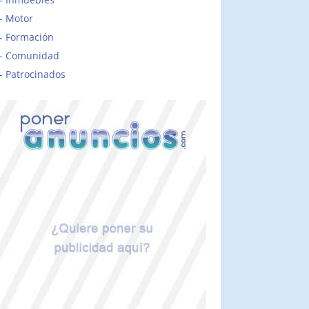
Motor
Formación
Comunidad
Patrocinados