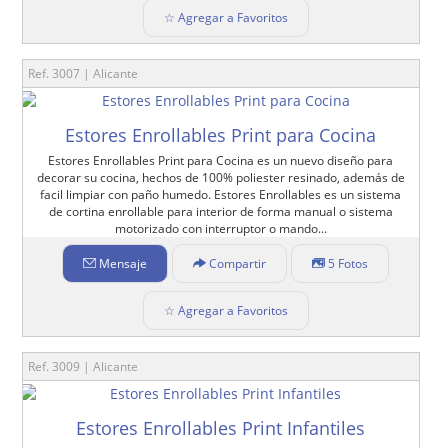
☆ Agregar a Favoritos
Ref. 3007 | Alicante
Estores Enrollables Print para Cocina
Estores Enrollables Print para Cocina es un nuevo diseño para
decorar su cocina, hechos de 100% poliester resinado, además de
facil limpiar con paño humedo. Estores Enrollables es un sistema
de cortina enrollable para interior de forma manual o sistema
motorizado con interruptor o mando...
Mensaje
Compartir
5 Fotos
☆ Agregar a Favoritos
Ref. 3009 | Alicante
Estores Enrollables Print Infantiles