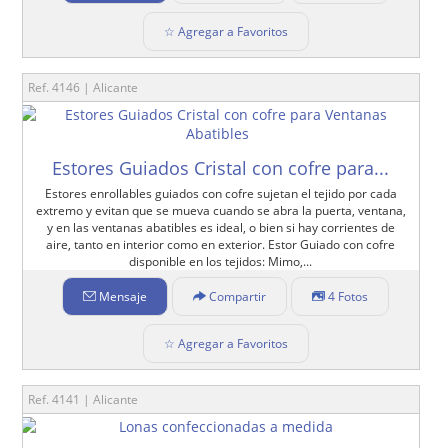
☆ Agregar a Favoritos
Ref. 4146 | Alicante
Estores Guiados Cristal con cofre para...
Estores enrollables guiados con cofre sujetan el tejido por cada
extremo y evitan que se mueva cuando se abra la puerta, ventana,
y en las ventanas abatibles es ideal, o bien si hay corrientes de
aire, tanto en interior como en exterior. Estor Guiado con cofre
disponible en los tejidos: Mimo,...
Mensaje
Compartir
4 Fotos
☆ Agregar a Favoritos
Ref. 4141 | Alicante