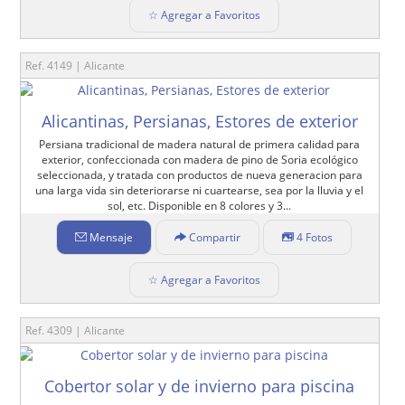
☆ Agregar a Favoritos
Ref. 4149 | Alicante
Alicantinas, Persianas, Estores de exterior
Persiana tradicional de madera natural de primera calidad para
exterior, confeccionada con madera de pino de Soria ecológico
seleccionada, y tratada con productos de nueva generacion para
una larga vida sin deteriorarse ni cuartearse, sea por la lluvia y el
sol, etc. Disponible en 8 colores y 3...
Mensaje
Compartir
4 Fotos
☆ Agregar a Favoritos
Ref. 4309 | Alicante
Cobertor solar y de invierno para piscina