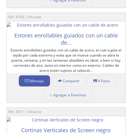
☆ Agregar a Favoritos
Ref. 4140 | Alicante
Estores enrollables guiados con un cable
de...
Estores enrollables guiados con un cable de acero, el cual sujeta el
tejido por cada extremo y evita que se mueva cuando se abra la
puerta, ventana, y en las ventanas abatibles es ideal, o bien si hay
corrientes de aire, tanto en interior como en exterior. Cables de
acero están sujetos al cabezal...
Mensaje
Compartir
4 Fotos
☆ Agregar a Favoritos
Ref. 3011 | Alicante
Cortinas Verticales de Screen negro