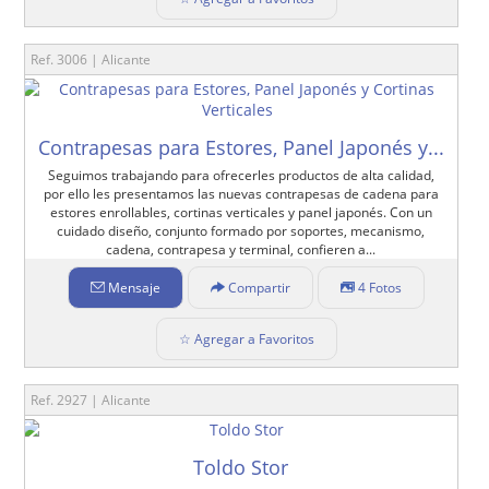
Ref. 3006 | Alicante
Contrapesas para Estores, Panel Japonés y...
Seguimos trabajando para ofrecerles productos de alta calidad,
por ello les presentamos las nuevas contrapesas de cadena para
estores enrollables, cortinas verticales y panel japonés. Con un
cuidado diseño, conjunto formado por soportes, mecanismo,
cadena, contrapesa y terminal, confieren a...
Mensaje
Compartir
4 Fotos
☆ Agregar a Favoritos
Ref. 2927 | Alicante
Toldo Stor