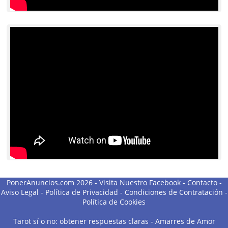
PonerAnuncios.com 2026 -
Visita Nuestro Facebook
-
Contacto
-
Aviso Legal
-
Política de Privacidad
-
Condiciones de Contratación
-
Política de Cookies
Tarot sí o no: obtener respuestas claras
-
Amarres de Amor