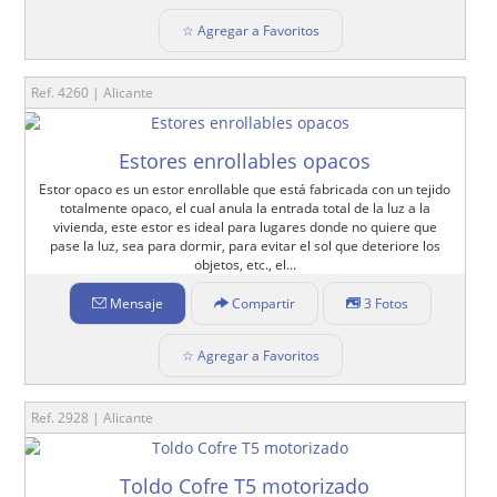
☆ Agregar a Favoritos
Ref. 4260 | Alicante
Estores enrollables opacos
Estor opaco es un estor enrollable que está fabricada con un tejido
totalmente opaco, el cual anula la entrada total de la luz a la
vivienda, este estor es ideal para lugares donde no quiere que
pase la luz, sea para dormir, para evitar el sol que deteriore los
objetos, etc., el...
Mensaje
Compartir
3 Fotos
☆ Agregar a Favoritos
Ref. 2928 | Alicante
Toldo Cofre T5 motorizado