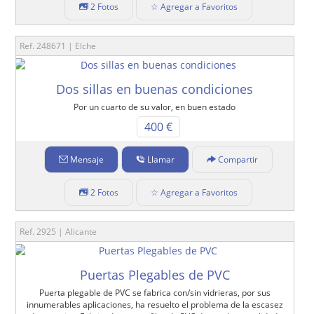
2 Fotos
☆ Agregar a Favoritos
Ref. 248671 | Elche
Dos sillas en buenas condiciones
Por un cuarto de su valor, en buen estado
400 €
Mensaje
Llamar
Compartir
2 Fotos
☆ Agregar a Favoritos
Ref. 2925 | Alicante
Puertas Plegables de PVC
Puerta plegable de PVC se fabrica con/sin vidrieras, por sus
innumerables aplicaciones, ha resuelto el problema de la escasez