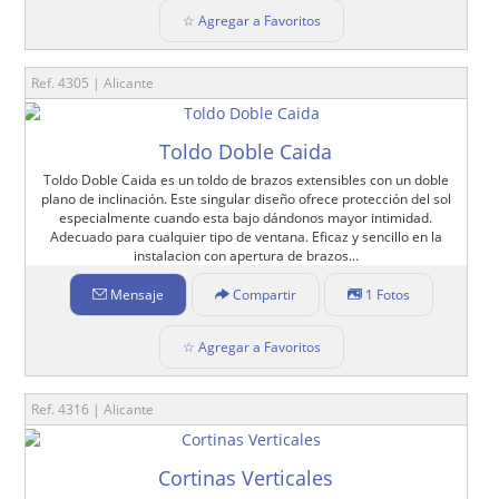
☆ Agregar a Favoritos
Ref. 4305 | Alicante
Toldo Doble Caida
Toldo Doble Caida es un toldo de brazos extensibles con un doble
plano de inclinación. Este singular diseño ofrece protección del sol
especialmente cuando esta bajo dándonos mayor intimidad.
Adecuado para cualquier tipo de ventana. Eficaz y sencillo en la
instalacion con apertura de brazos...
Mensaje
Compartir
1 Fotos
☆ Agregar a Favoritos
Ref. 4316 | Alicante
Cortinas Verticales