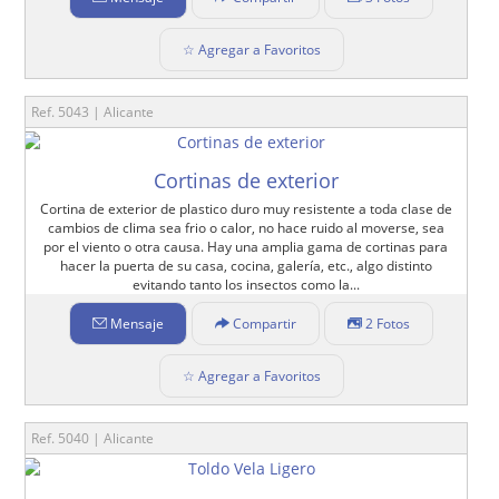
☆ Agregar a Favoritos
Ref. 5043 | Alicante
Cortinas de exterior
Cortina de exterior de plastico duro muy resistente a toda clase de
cambios de clima sea frio o calor, no hace ruido al moverse, sea
por el viento o otra causa. Hay una amplia gama de cortinas para
hacer la puerta de su casa, cocina, galería, etc., algo distinto
evitando tanto los insectos como la...
Mensaje
Compartir
2 Fotos
☆ Agregar a Favoritos
Ref. 5040 | Alicante