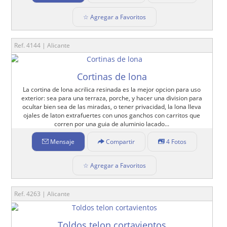
☆ Agregar a Favoritos
Ref. 4144 | Alicante
Cortinas de lona
La cortina de lona acrilica resinada es la mejor opcion para uso
exterior: sea para una terraza, porche, y hacer una division para
ocultar bien sea de las miradas, o tener privacidad, la lona lleva
ojales de laton extrafuertes con unos ganchos con carritos que
corren por una guia de aluminio lacado...
Mensaje
Compartir
4 Fotos
☆ Agregar a Favoritos
Ref. 4263 | Alicante
Toldos telon cortavientos