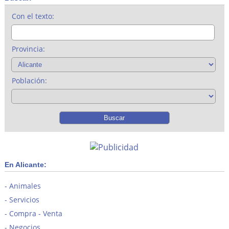
Con el texto:
Provincia:
Población:
En Alicante:
Animales
Servicios
Compra - Venta
Negocios