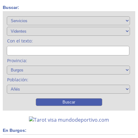
Buscar:
Con el texto:
Provincia:
Población:
En Burgos: