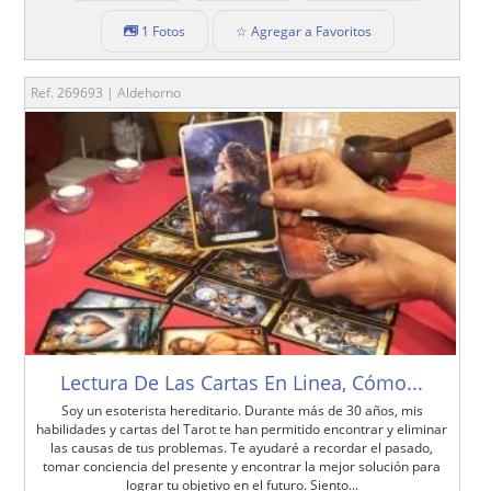
1 Fotos
☆ Agregar a Favoritos
Ref. 269693 | Aldehorno
Lectura De Las Cartas En Linea, Cómo...
Soy un esoterista hereditario. Durante más de 30 años, mis
habilidades y cartas del Tarot te han permitido encontrar y eliminar
las causas de tus problemas. Te ayudaré a recordar el pasado,
tomar conciencia del presente y encontrar la mejor solución para
lograr tu objetivo en el futuro. Siento...