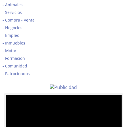
Animales
Servicios
Compra - Venta
Negocios
Empleo
Inmuebles
Motor
Formación
Comunidad
Patrocinados