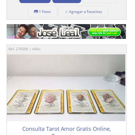
1 Fotos
☆ Agregar a Favoritos
Ref. 276096 | Añés
Consulta Tarot Amor Gratis Online,